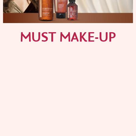
MUST MAKE-UP