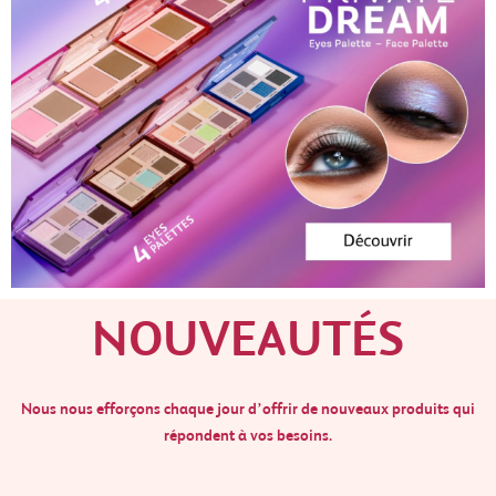
NOUVEAUTÉS
Nous nous efforçons chaque jour d’offrir de nouveaux produits qui
répondent à vos besoins.