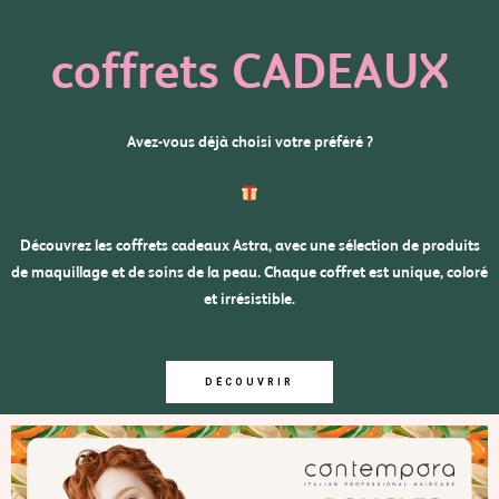
coffrets CADEAUX
Avez-vous déjà choisi votre préféré ?
Découvrez les coffrets cadeaux Astra, avec une sélection de produits
de maquillage et de soins de la peau. Chaque coffret est unique, coloré
et irrésistible.
DÉCOUVRIR