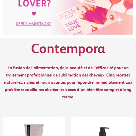
Contempora
La fusion de l’alimentation, de la beauté et de l’efficacité pour un
traitement professionnel de sublimation des cheveux. Cinq recettes
naturelles, riches et nourrissantes pour répondre immédiatement aux
problèmes capillaires et créer les bases d’un bien-être complet à long
terme.
Plage
de
prix :
15,00 €