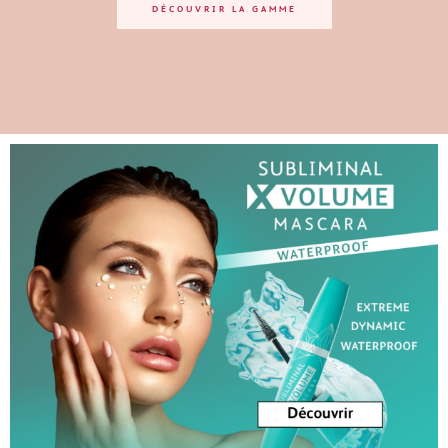
DÉCOUVRIR LA GAMME