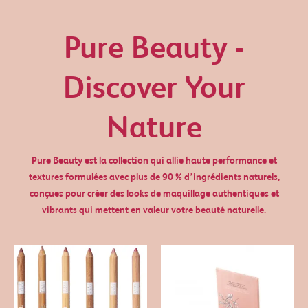
Pure Beauty -
Discover Your
Nature
Pure Beauty est la collection qui allie haute performance et
textures formulées avec plus de 90 % d’ingrédients naturels,
conçues pour créer des looks de maquillage authentiques et
vibrants qui mettent en valeur votre beauté naturelle.