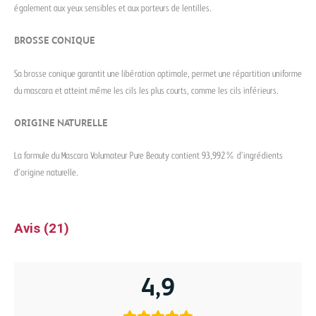
également aux yeux sensibles et aux porteurs de lentilles.
BROSSE CONIQUE
Sa brosse conique garantit une libération optimale, permet une répartition uniforme
du mascara et atteint même les cils les plus courts, comme les cils inférieurs.
ORIGINE NATURELLE
La formule du Mascara Volumateur Pure Beauty contient 93,992% d’ingrédients
d’origine naturelle.
Avis (21)
4,9