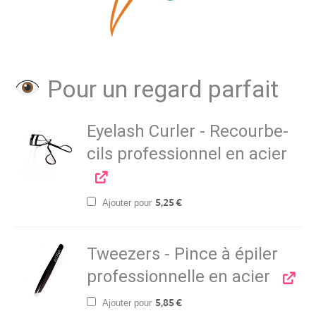
Pour un regard parfait
Eyelash Curler - Recourbe-
cils professionnel en acier
Ajouter pour
5,25
€
Tweezers - Pince à épiler
professionnelle en acier
Ajouter pour
5,85
€