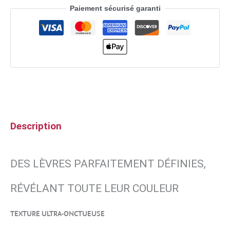
Paiement sécurisé garanti
Description
DES LÈVRES PARFAITEMENT DÉFINIES,
RÉVÉLANT TOUTE LEUR COULEUR
TEXTURE ULTRA-ONCTUEUSE