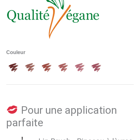
Couleur
Pour une application
parfaite