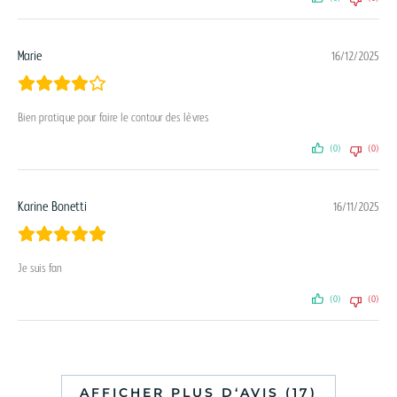
Marie
16/12/2025
Bien pratique pour faire le contour des lèvres
(0)
(0)
Karine Bonetti
16/11/2025
Je suis fan
(0)
(0)
AFFICHER PLUS D‘AVIS (17)