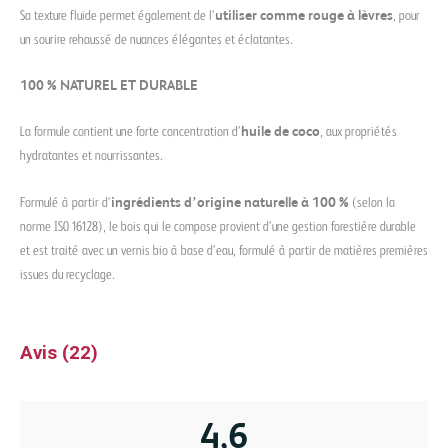
Sa texture fluide permet également de l’
utiliser comme rouge à lèvres
, pour
un sourire rehaussé de nuances élégantes et éclatantes.
100 % NATUREL ET DURABLE
La formule contient une forte concentration d’
huile de coco
, aux propriétés
hydratantes et nourrissantes.
Formulé à partir d’
ingrédients d’origine naturelle à 100 %
(selon la
norme ISO 16128), le bois qui le compose provient d’une gestion forestière durable
et est traité avec un vernis bio à base d’eau, formulé à partir de matières premières
issues du recyclage.
Avis (22)
4,6