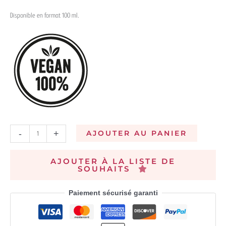
Disponible en format 100 ml.
-
+
AJOUTER AU PANIER
AJOUTER À LA LISTE DE
SOUHAITS
Paiement sécurisé garanti