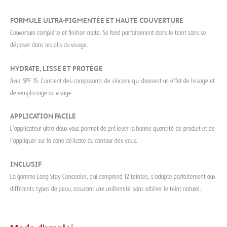
FORMULE ULTRA-PIGMENTÉE ET HAUTE COUVERTURE
Couverture complète et finition mate. Se fond parfaitement dans le teint sans se
déposer dans les plis du visage.
HYDRATE, LISSE ET PROTÈGE
Avec SPF 15. Contient des composants de silicone qui donnent un effet de lissage et
de remplissage au visage.
APPLICATION FACILE
L’applicateur ultra-doux vous permet de prélever la bonne quantité de produit et de
l’appliquer sur la zone délicate du contour des yeux.
INCLUSIF
La gamme Long Stay Concealer, qui comprend 12 teintes, s’adapte parfaitement aux
différents types de peau, assurant une uniformité sans altérer le teint naturel.