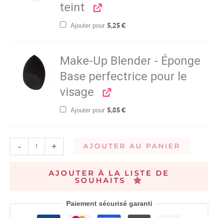
teint
Ajouter pour
5,25
€
Make-Up Blender - Éponge
Base perfectrice pour le
visage
Ajouter pour
5,85
€
-
+
AJOUTER AU PANIER
AJOUTER À LA LISTE DE
SOUHAITS
Paiement sécurisé garanti