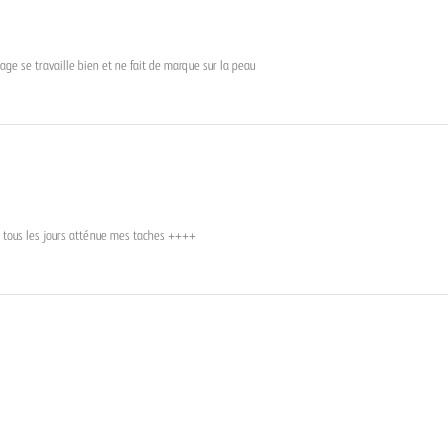
lage se travaille bien et ne fait de marque sur la peau
ise tous les jours atténue mes taches ++++