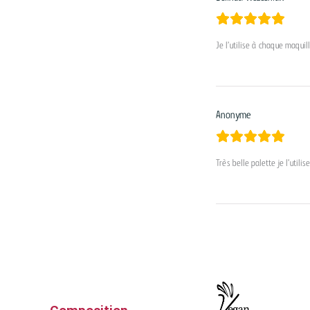
Je l’utilise à chaque maquil
Anonyme
Très belle palette je l’util