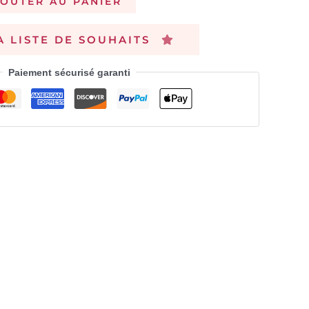
JOUTER AU PANIER
A LISTE DE SOUHAITS
Paiement sécurisé garanti