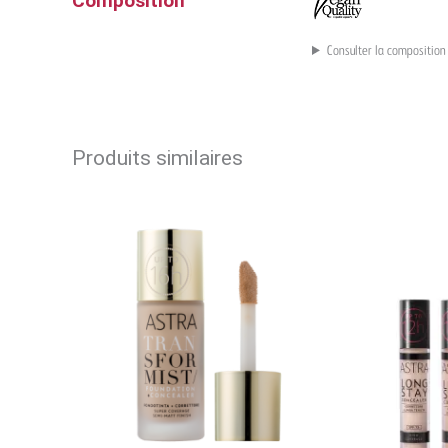
Composition
Consulter la composition
Produits similaires