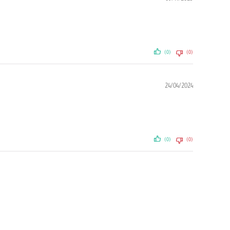
(0)
(0)
24/04/2024
(0)
(0)