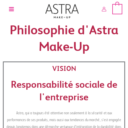
Aller
au
contenu
Philosophie d'Astra
Make-Up
VISION
Responsabilité sociale de
l'entreprise
Astra, qui a toujours été attentive non seulement à la sécurité et aux
performances de ses produits, mais aussi aux tendances du marché, s’est engagée
depuis longtemps dans une démarche vertueuse d’intégration de la durabilité dans