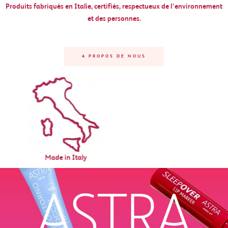
Produits fabriqués en Italie, certifiés, respectueux de l’environnement
et des personnes.
A PROPOS DE NOUS
Vegan