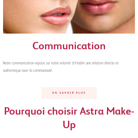
Communication
Notre communication repose sur notre volonté d’établir une relation directe et
authentique avec la communauté.
EN SAVOIR PLUS
Pourquoi choisir Astra Make-
Up