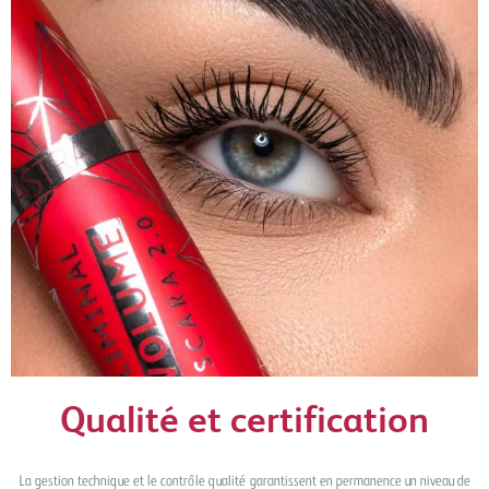
Qualité et certification
La gestion technique et le contrôle qualité garantissent en permanence un niveau de