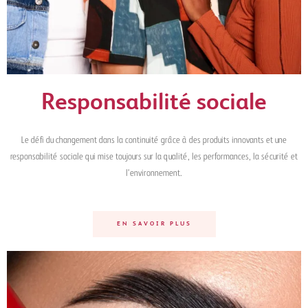
Responsabilité sociale
Le défi du changement dans la continuité grâce à des produits innovants et une
responsabilité sociale qui mise toujours sur la qualité, les performances, la sécurité et
l’environnement.
EN SAVOIR PLUS