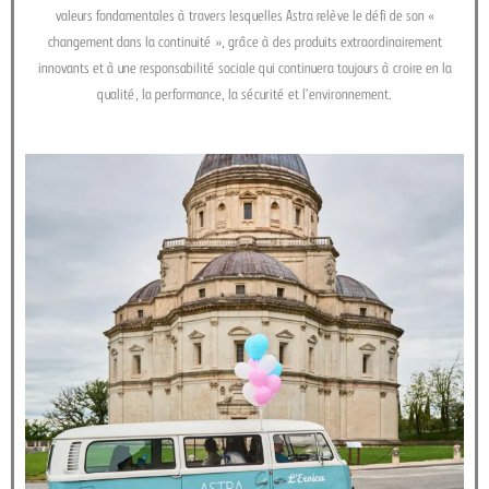
valeurs fondamentales à travers lesquelles Astra relève le défi de son «
changement dans la continuité », grâce à des produits extraordinairement
innovants et à une responsabilité sociale qui continuera toujours à croire en la
qualité, la performance, la sécurité et l’environnement.