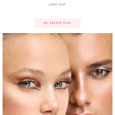
qualité élevé.
EN SAVOIR PLUS