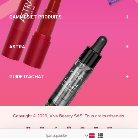
GAMMES ET PRODUITS
ASTRA
GUIDE D’ACHAT
Copyright © 2026, Viva Beauty SAS. Tous droits réservés.