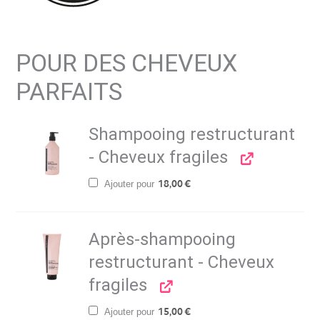
POUR DES CHEVEUX
PARFAITS
Shampooing restructurant
- Cheveux fragiles
Ajouter pour
18,00
€
Après-shampooing
restructurant - Cheveux
fragiles
Ajouter pour
15,00
€