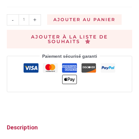
-
+
AJOUTER AU PANIER
AJOUTER À LA LISTE DE
SOUHAITS
Paiement sécurisé garanti
Description