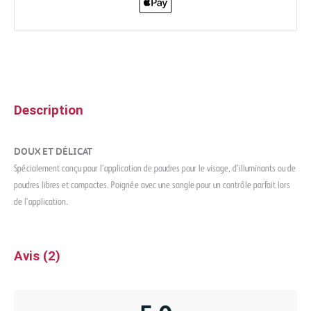
Description
DOUX ET DÉLICAT
Spécialement conçu pour l’application de poudres pour le visage, d’illuminants ou de
poudres libres et compactes. Poignée avec une sangle pour un contrôle parfait lors
de l’application.
Avis (2)