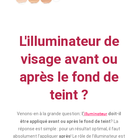
L'illuminateur de
visage avant ou
après le fond de
teint ?
Venons-en à la grande question
: l
‘
doit-il
illumina
teur
être appliqué avant ou après le fond de teint
? La
réponse est simple : pour un résultat optimal, il faut
absolument l’appliquer
après
! Le rôle de l’illuminateur est