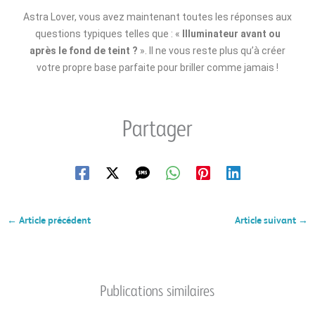
Astra Lover, vous avez maintenant toutes les réponses aux
questions typiques telles que : «
Illuminateur avant ou
après le fond de teint ?
». Il ne vous reste plus qu’à créer
votre propre base parfaite pour briller comme jamais !
Partager
←
Article précédent
Article suivant
→
Publications similaires