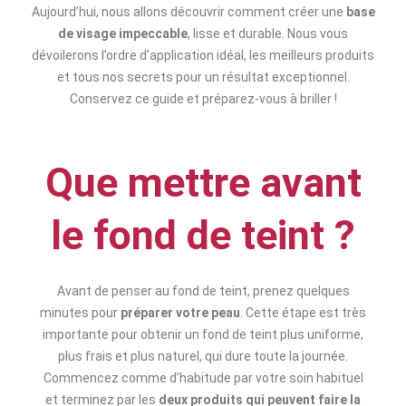
Aujourd’hui, nous allons découvrir comment créer une
base
de visage impeccable
, lisse et durable. Nous vous
dévoilerons l’ordre d’application idéal, les meilleurs produits
et tous nos secrets pour un résultat exceptionnel.
Conservez ce guide et préparez-vous à briller !
Que mettre avant
le fond de teint ?
Avant de penser au fond de teint, prenez quelques
minutes pour
préparer votre peau
. Cette étape est très
importante pour obtenir un fond de teint plus uniforme,
plus frais et plus naturel, qui dure toute la journée.
Commencez comme d’habitude par votre soin habituel
et terminez par les
deux produits qui peuvent faire la