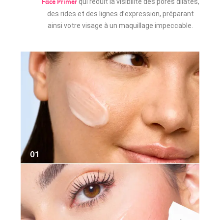
qui réduit la visibilité des pores dilatés,
Face Primer
des rides et des lignes d’expression, préparant
ainsi votre visage à un maquillage impeccable.