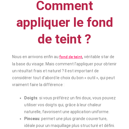
Comment
appliquer le fond
de teint ?
Nous en arrivons enfin au
,
véritable star de
fond de teint
la base du visage. Mais comment l’appliquer pour obtenir
un résultat frais et naturel ? Il est important de
considérer tout d’abord le choix du bon « outil », qui peut
vraiment faire la différence :
Doigts
: si vous préférez un fini doux, vous pouvez
utiliser vos doigts qui, grâce à leur chaleur
naturelle, favorisent une application uniforme.
Pinceau
: permet une plus grande couverture,
idéale pour un maquillage plus structuré et défini.