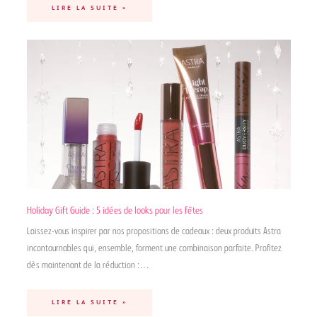
LIRE LA SUITE »
Holiday Gift Guide : 5 idées de looks pour les fêtes
Laissez-vous inspirer par nos propositions de cadeaux : deux produits Astra
incontournables qui, ensemble, forment une combinaison parfaite. Profitez
dès maintenant de la réduction :…
LIRE LA SUITE »