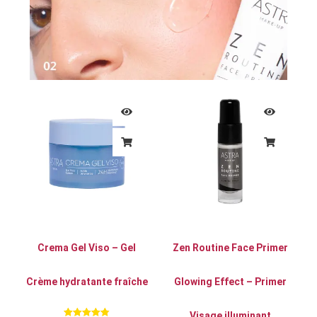
Crema Gel Viso – Gel
Zen Routine Face Primer
Crème hydratante fraîche
Glowing Effect – Primer
Visage illuminant