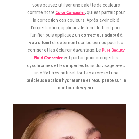
vous pouvez utiliser une palette de couleurs
comme notre
, qui est parfait pour
Color Concealer
la correction des couleurs. Après avoir ciblé
l’imperfection, appliquez le fond de teint pour
l’unifier, puis appliquez un
correcteur adapté à
votre teint
directement sur les cernes pour les
corriger et les éclaircir davantage. Le
Pure Beauty
est parfait pour corriger les
Fluid Concealer
dyschromies et les imperfections du visage avec
un effet très naturel, tout en exerçant une
précieuse action hydratante et repulpante sur le
contour des yeux
.