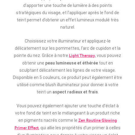
d’apporter une touche de lumière à des points
stratégiques du visage, et l’appliquer après le fond de
teint permet d’obtenir un effet lumineux modulé très
naturel.
Choisissez votre illuminateur et appliquez-le
délicatement sur les pommettes, l’arc de cupidon et la
pointe du nez. Grâce à notre
, vous pouvez
Light Therapy
obtenir une
peau lumineuse et éthérée
tout en
sculptant délicatement les lignes de votre visage.
Disponible en 5 couleurs, ce produit peut également être
utilisé comme blush illuminateur pour donner à votre
teint un
aspect radieux et frais
.
Vous pouvez également ajouter une touche d’éclat à
votre fond de teint en le mélangeant à un produit riche
en pigments nacrés comme le
Zen Routine Glowing
, qui allie les propriétés d’un primer à celles
Primer Effect