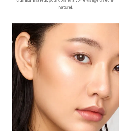
d’un illuminateur, pour donner à votre visage un éclat
naturel.