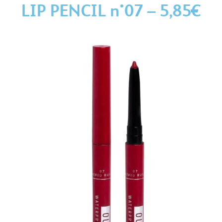
LIP PENCIL n°07 – 5,85€