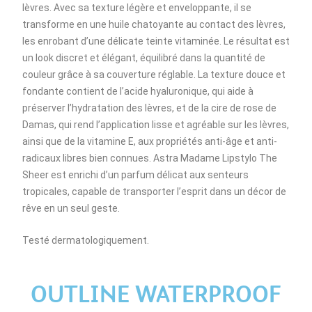
lèvres. Avec sa texture légère et enveloppante, il se
transforme en une huile chatoyante au contact des lèvres,
les enrobant d’une délicate teinte vitaminée. Le résultat est
un look discret et élégant, équilibré dans la quantité de
couleur grâce à sa couverture réglable. La texture douce et
fondante contient de l’acide hyaluronique, qui aide à
préserver l’hydratation des lèvres, et de la cire de rose de
Damas, qui rend l’application lisse et agréable sur les lèvres,
ainsi que de la vitamine E, aux propriétés anti-âge et anti-
radicaux libres bien connues. Astra Madame Lipstylo The
Sheer est enrichi d’un parfum délicat aux senteurs
tropicales, capable de transporter l’esprit dans un décor de
rêve en un seul geste.
Testé dermatologiquement.
OUTLINE WATERPROOF