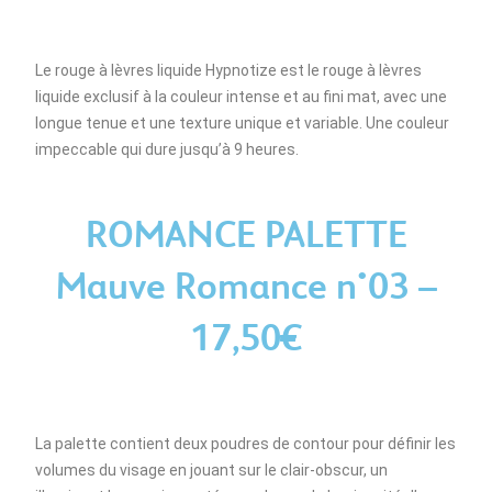
Le rouge à lèvres liquide Hypnotize est le rouge à lèvres
liquide exclusif à la couleur intense et au fini mat, avec une
longue tenue et une texture unique et variable. Une couleur
impeccable qui dure jusqu’à 9 heures.
ROMANCE PALETTE
Mauve Romance n°03 –
17,50€
La palette contient deux poudres de contour pour définir les
volumes du visage en jouant sur le clair-obscur, un