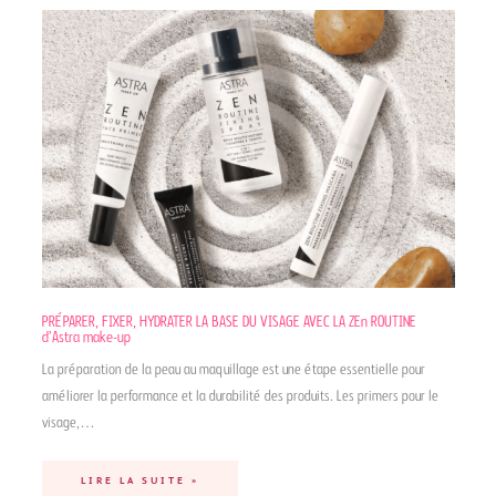
PRÉPARER, FIXER, HYDRATER LA BASE DU VISAGE AVEC LA ZEn ROUTINE
d’Astra make-up
La préparation de la peau au maquillage est une étape essentielle pour
améliorer la performance et la durabilité des produits. Les primers pour le
visage,…
LIRE LA SUITE »