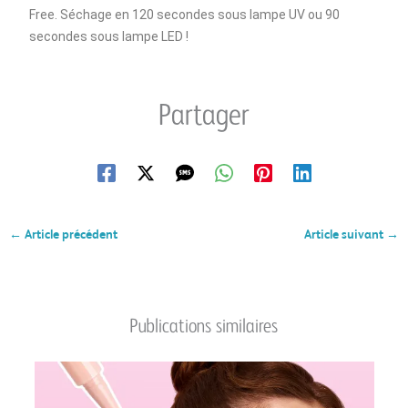
Free. Séchage en 120 secondes sous lampe UV ou 90
secondes sous lampe LED !
Partager
←
Article précédent
Article suivant
→
Publications similaires