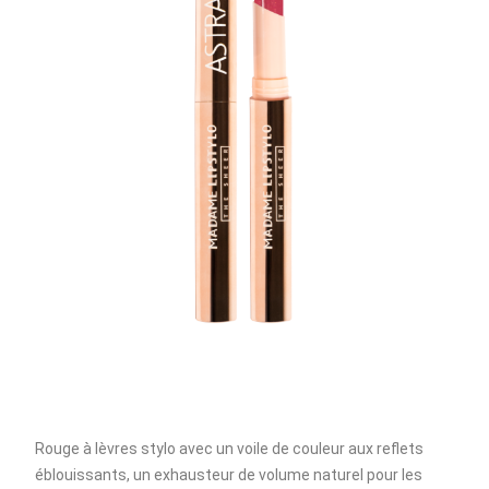
Rouge à lèvres stylo avec un voile de couleur aux reflets
éblouissants, un exhausteur de volume naturel pour les