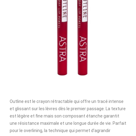
Outline est le crayon rétractable qui offre un tracé intense
et glissant sur les lèvres dès le premier passage. La texture
est légère et fine mais son composant étanche garantit
une résistance maximale et une longue durée de vie. Parfait
pour le overlining, la technique qui permet d’agrandir