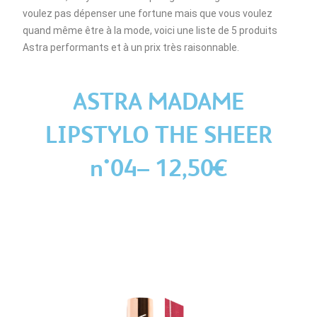
voulez pas dépenser une fortune mais que vous voulez
quand même être à la mode, voici une liste de 5 produits
Astra performants et à un prix très raisonnable.
ASTRA MADAME
LIPSTYLO THE SHEER
n°04– 12,50€