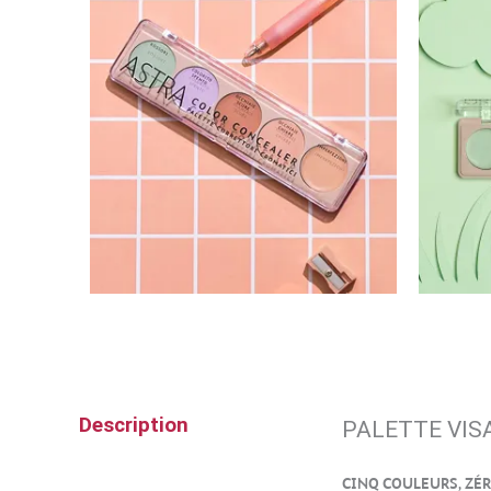
Description
PALETTE VIS
CINQ COULEURS, ZÉ