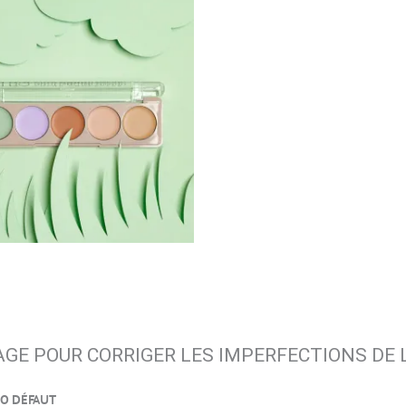
AGE POUR CORRIGER LES IMPERFECTIONS DE 
RO DÉFAUT