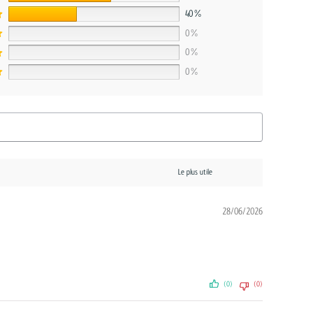
40%
0%
0%
0%
28/06/2026
(0)
(0)