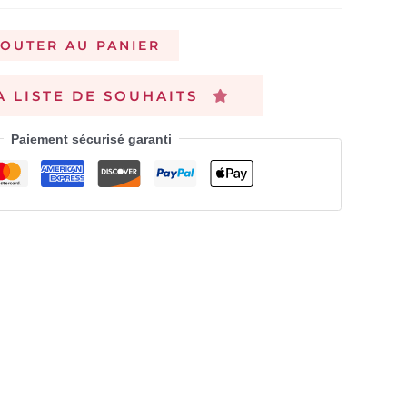
JOUTER AU PANIER
A LISTE DE SOUHAITS
Paiement sécurisé garanti