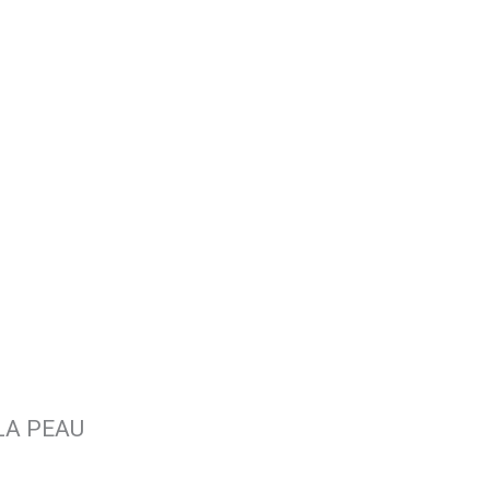
LA PEAU