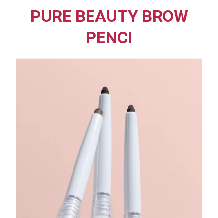
PURE BEAUTY BROW
PENCI