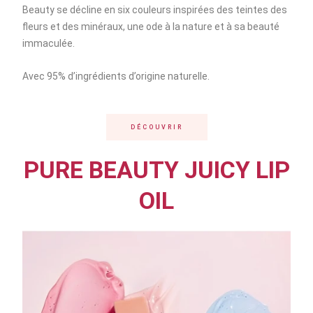
Beauty se décline en six couleurs inspirées des teintes des
fleurs et des minéraux, une ode à la nature et à sa beauté
immaculée.
Avec 95% d’ingrédients d’origine naturelle.
DÉCOUVRIR
PURE BEAUTY JUICY LIP
OIL