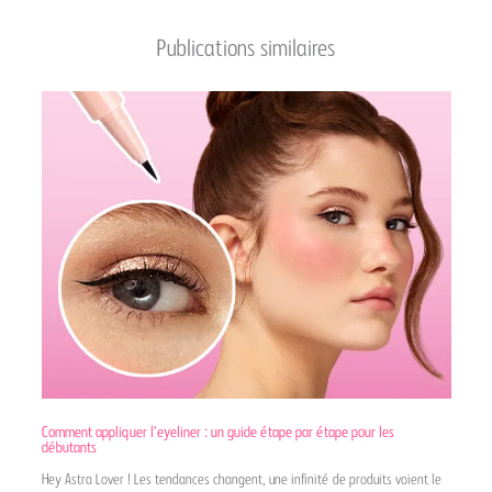
Publications similaires
Comment appliquer l’eyeliner : un guide étape par étape pour les
débutants
Hey Astra Lover ! Les tendances changent, une infinité de produits voient le