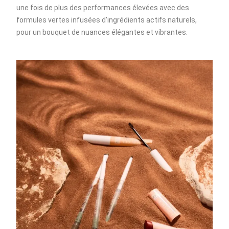
une fois de plus des performances élevées avec des
formules vertes infusées d’ingrédients actifs naturels,
pour un bouquet de nuances élégantes et vibrantes.