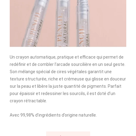
Un crayon automatique, pratique et efficace qui permet de
redéfinir et de combler l’arcade sourcilière en un seul geste.
Son mélange spécial de cires végétales garantit une
texture structurée, riche et crémeuse qui glisse en douceur
sur la peau et libère la juste quantité de pigments. Parfait
pour épaissir et redessiner les sourcils, il est doté d’un
crayon rétractable.
Avec 99,98% d’ingrédients d’origine naturelle.