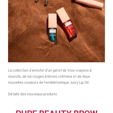
La collection s’enrichit d’un gel et de trois crayons à
sourcils, de six rouges à lèvres crémeux et de deux
nouvelles couleurs de l’emblématique Juicy Lip Oil.
Détails des nouveaux produits :