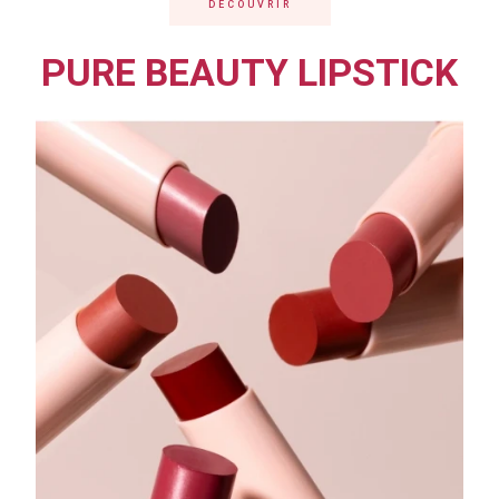
DÉCOUVRIR
PURE BEAUTY LIPSTICK