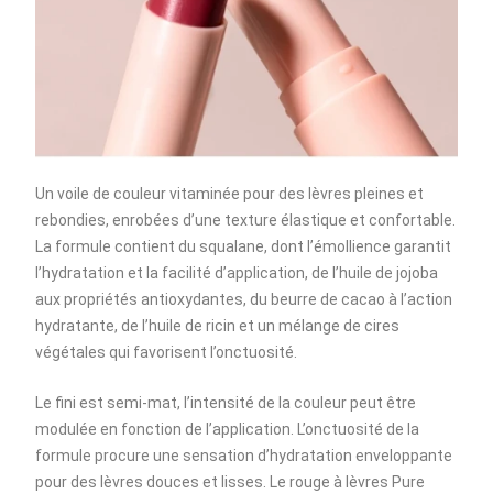
Un voile de couleur vitaminée pour des lèvres pleines et
rebondies, enrobées d’une texture élastique et confortable.
La formule contient du squalane, dont l’émollience garantit
l’hydratation et la facilité d’application, de l’huile de jojoba
aux propriétés antioxydantes, du beurre de cacao à l’action
hydratante, de l’huile de ricin et un mélange de cires
végétales qui favorisent l’onctuosité.
Le fini est semi-mat, l’intensité de la couleur peut être
modulée en fonction de l’application. L’onctuosité de la
formule procure une sensation d’hydratation enveloppante
pour des lèvres douces et lisses. Le rouge à lèvres Pure