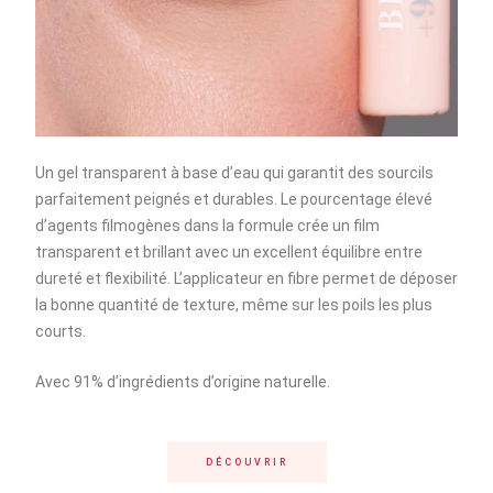
Un gel transparent à base d’eau qui garantit des sourcils
parfaitement peignés et durables. Le pourcentage élevé
d’agents filmogènes dans la formule crée un film
transparent et brillant avec un excellent équilibre entre
dureté et flexibilité. L’applicateur en fibre permet de déposer
la bonne quantité de texture, même sur les poils les plus
courts.
Avec 91% d’ingrédients d’origine naturelle.
DÉCOUVRIR