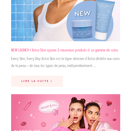
NEW LAUNCH ! Astra Skin ajoute 2 nouveaux produits à sa gamme de soins
Every Skin, Every Day Astra Skin est la ligne skincare d’Astra dédiée aux soins
de la peau – de tous les types de peau, indépendamment…
LIRE LA SUITE »