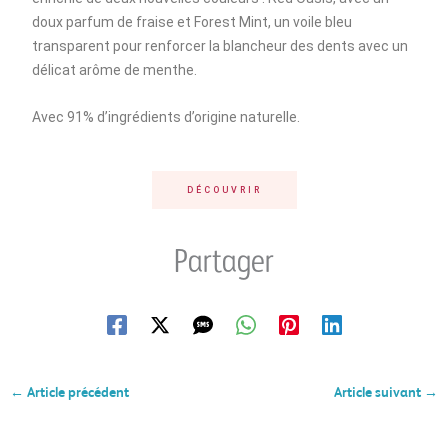
doux parfum de fraise et Forest Mint, un voile bleu
transparent pour renforcer la blancheur des dents avec un
délicat arôme de menthe.
Avec 91% d’ingrédients d’origine naturelle.
DÉCOUVRIR
Partager
←
Article précédent
Article suivant
→