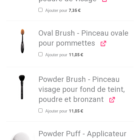
Ajouter pour
7,35
€
Oval Brush - Pinceau ovale
pour pommettes
Ajouter pour
11,85
€
Powder Brush - Pinceau
visage pour fond de teint,
poudre et bronzant
Ajouter pour
11,85
€
Powder Puff - Applicateur