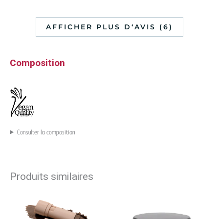
AFFICHER PLUS D‘AVIS (6)
Composition
Consulter la composition
Produits similaires