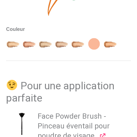
Couleur
Pour une application
parfaite
Face Powder Brush -
Pinceau éventail pour
poudre de visage