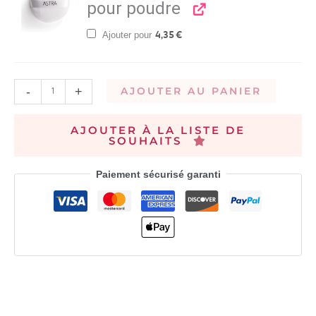
pour poudre
Ajouter pour
4,35
€
-
+
AJOUTER AU PANIER
AJOUTER À LA LISTE DE
SOUHAITS
Paiement sécurisé garanti