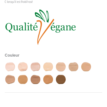
C lorsqu’il est froid/rosé
Couleur