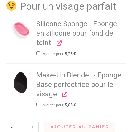
Pour un visage parfait
Silicone Sponge - Eponge
en silicone pour fond de
teint
Ajouter pour
5,25
€
Make-Up Blender - Éponge
Base perfectrice pour le
visage
Ajouter pour
5,85
€
-
+
AJOUTER AU PANIER