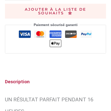
AJOUTER À LA LISTE DE
SOUHAITS
Paiement sécurisé garanti
Description
UN RÉSULTAT PARFAIT PENDANT 16