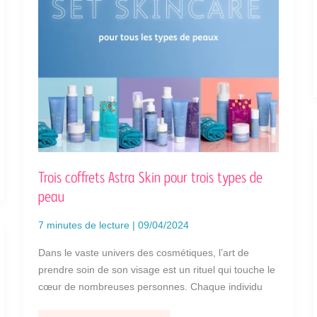
TROIS
TYPES
DE
PEAU
Trois coffrets Astra Skin pour trois types de
peau
7 minutes de lecture
|
09/04/2024
Dans le vaste univers des cosmétiques, l’art de
prendre soin de son visage est un rituel qui touche le
cœur de nombreuses personnes. Chaque individu