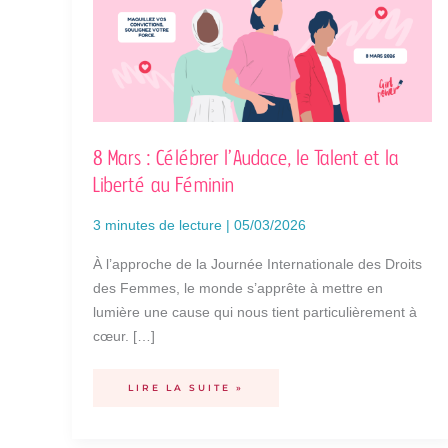
LIBERTÉ
AU
FÉMININ
8 Mars : Célébrer l’Audace, le Talent et la
Liberté au Féminin
3 minutes de lecture
|
05/03/2026
À l’approche de la Journée Internationale des Droits
des Femmes, le monde s’apprête à mettre en
lumière une cause qui nous tient particulièrement à
cœur. […]
LIRE LA SUITE »