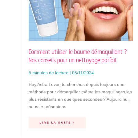
Comment utiliser le baume démaquillant ?
Nos conseils pour un nettoyage parfait
5 minutes de lecture
|
05/11/2024
Hey Astra Lover, tu cherches depuis toujours une
méthode pour démaquiller même les maquillages les
plus résistants en quelques secondes ? Aujourd’hui,
nous te présentons
LIRE LA SUITE »