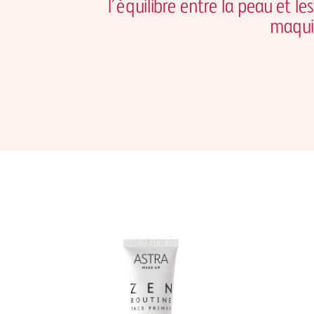
l’équilibre entre la peau et l
maqui