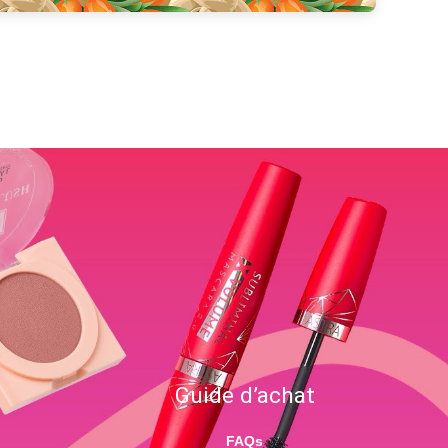
Guide d’achat
FAQs