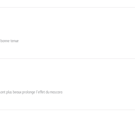
 bonne tenue
 sont plus beaux prolonge l’effet du mascara