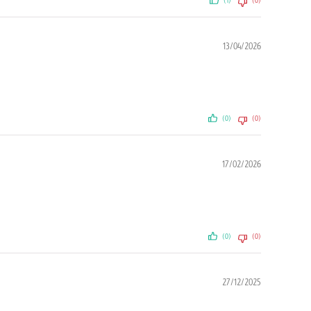
(1)
(0)
13/04/2026
(0)
(0)
17/02/2026
(0)
(0)
27/12/2025