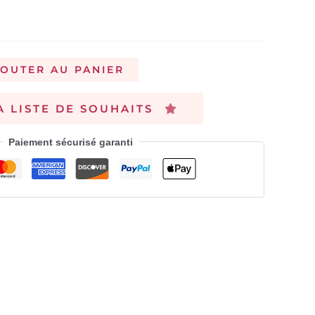
JOUTER AU PANIER
A LISTE DE SOUHAITS
Paiement sécurisé garanti