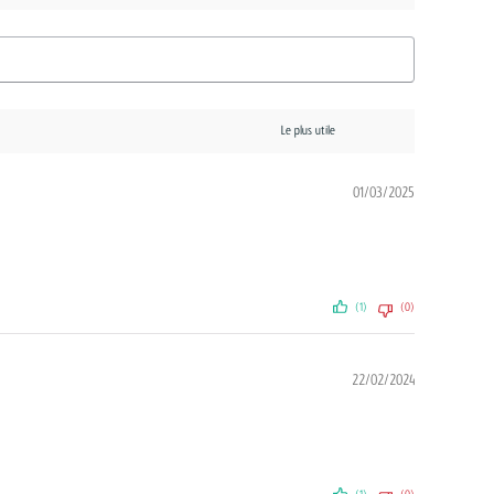
01/03/2025
(1)
(0)
22/02/2024