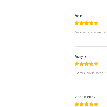
Annie M.
Permet au mascara une très
Anonyme
Fixe mes sourcils , mes cils
Sabine MERTENS