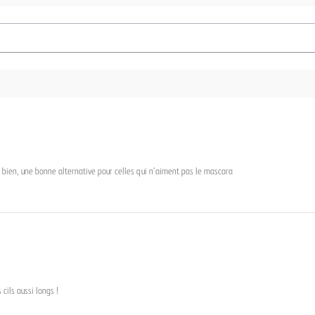
ixe bien, une bonne alternative pour celles qui n’aiment pas le mascara
 cils aussi longs !