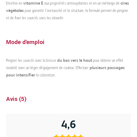
Enrichie en
vitamine E
aux propriétés antioxydantes et en un mélange de
cires
végétales
pour garantir l’onctuosité et la structure, la formule permet de peigner
et de fixer les sourcils sans les alourdir.
Mode d'emploi
Peigner les sourcils avec la brosse
du bas vers le haut
pour obtenir un effet
modelé avec un léger dégagement de couleur. Effectuer
plusieurs passages
pour intensifier
la coloration.
Avis (5)
4,6