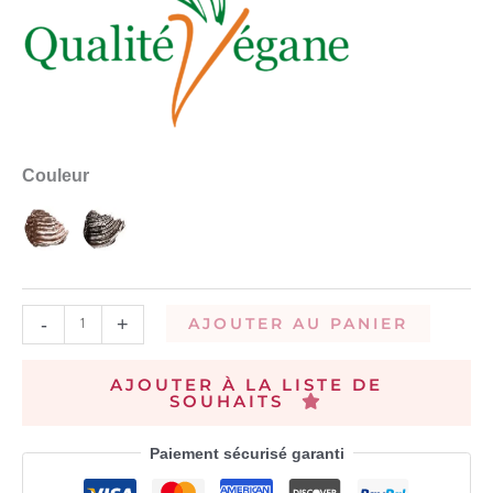
Couleur
-
+
AJOUTER AU PANIER
AJOUTER À LA LISTE DE
SOUHAITS
Paiement sécurisé garanti