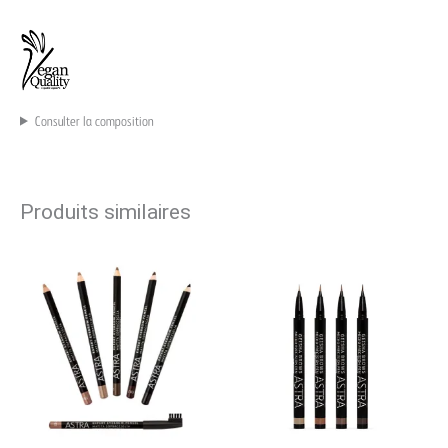
Consulter la composition
Produits similaires