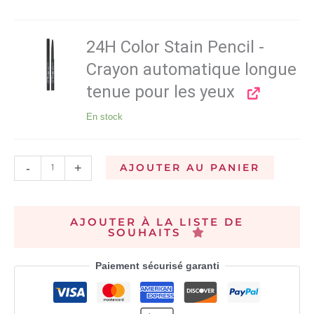
24H Color Stain Pencil -
Crayon automatique longue
tenue pour les yeux
En stock
-
+
AJOUTER AU PANIER
AJOUTER À LA LISTE DE
SOUHAITS
Paiement sécurisé garanti