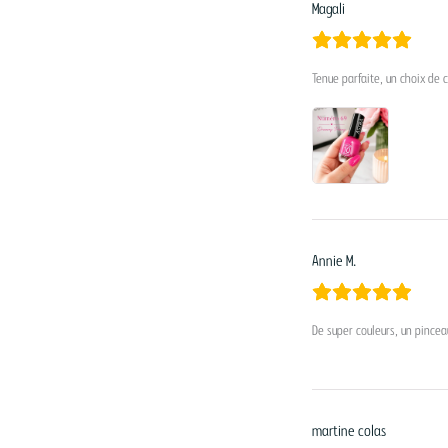
Magali
Tenue parfaite, un choix de 
Annie M.
De super couleurs, un pincea
martine colas