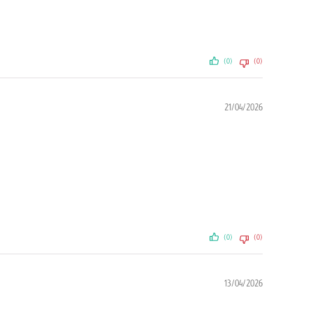
(0)
(0)
21/04/2026
(0)
(0)
13/04/2026