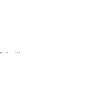
appliquer sur les pieds