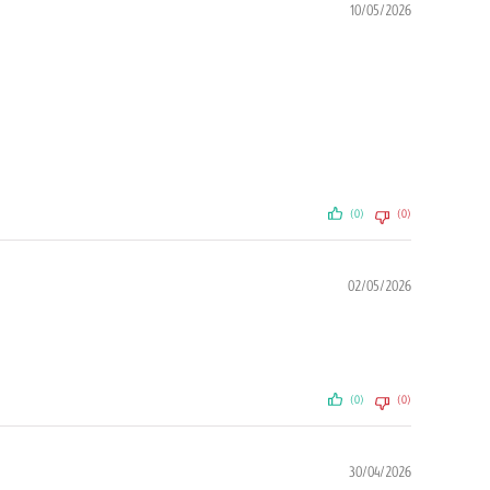
10/05/2026
(0)
(0)
02/05/2026
(0)
(0)
30/04/2026