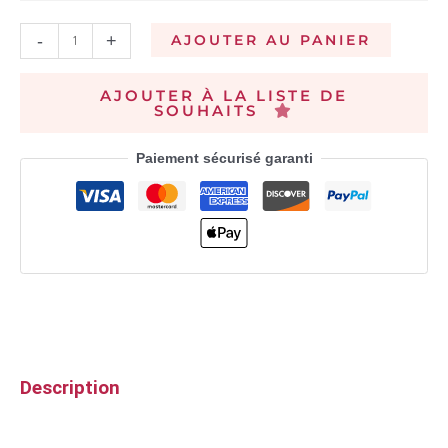
-
+
AJOUTER AU PANIER
AJOUTER À LA LISTE DE
SOUHAITS
Paiement sécurisé garanti
Description