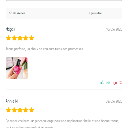
1-5 de 76 avis
Magali
10/05/2026
Tenue parfaite, un choix de couleurs tiens ses promesses
(0)
(0)
Annie M.
02/05/2026
De super couleurs, un pinceau large pour une application facile et une bonne tenue,