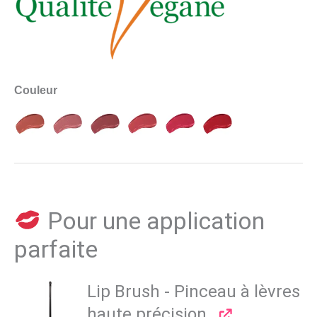
Couleur
Pour une application
parfaite
Lip Brush - Pinceau à lèvres
haute précision