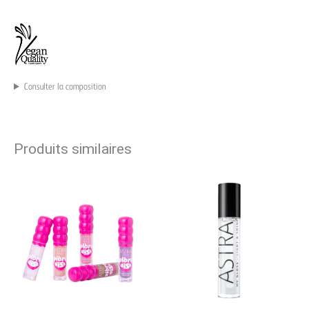
Consulter la composition
Produits similaires