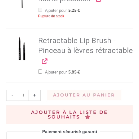
Ajouter pour
5,25
€
Rupture de stock
Retractable Lip Brush -
Pinceau à lèvres rétractable
Ajouter pour
5,85
€
-
+
AJOUTER AU PANIER
AJOUTER À LA LISTE DE
SOUHAITS
Paiement sécurisé garanti