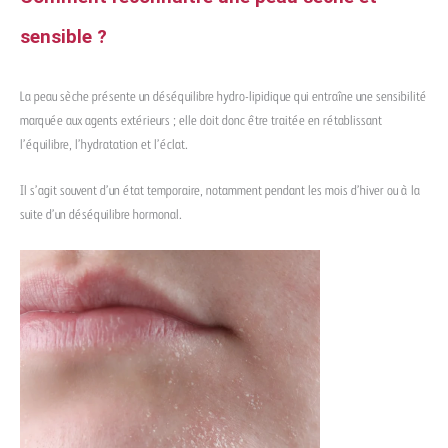
sensible ?
La peau sèche présente un déséquilibre hydro-lipidique qui entraîne une sensibilité
marquée aux agents extérieurs ; elle doit donc être traitée en rétablissant
l’équilibre, l’hydratation et l’éclat.
Il s’agit souvent d’un état temporaire, notamment pendant les mois d’hiver ou à la
suite d’un déséquilibre hormonal.