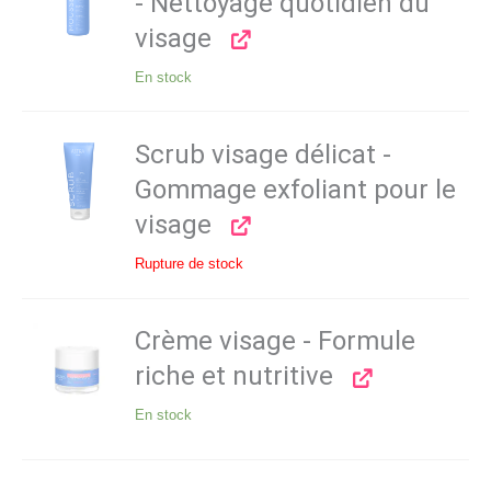
- Nettoyage quotidien du
visage
En stock
Scrub visage délicat -
Gommage exfoliant pour le
visage
Rupture de stock
Crème visage - Formule
riche et nutritive
En stock