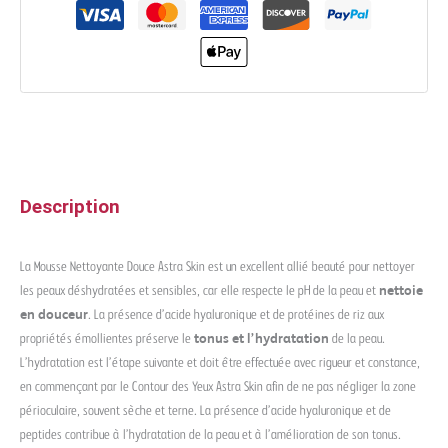
Description
La Mousse Nettoyante Douce Astra Skin est un excellent allié beauté pour nettoyer
les peaux déshydratées et sensibles, car elle respecte le pH de la peau et
nettoie
en douceur
. La présence d’acide hyaluronique et de protéines de riz aux
propriétés émollientes préserve le
tonus et l’hydratation
de la peau.
L’hydratation est l’étape suivante et doit être effectuée avec rigueur et constance,
en commençant par le Contour des Yeux Astra Skin afin de ne pas négliger la zone
périoculaire, souvent sèche et terne. La présence d’acide hyaluronique et de
peptides contribue à l’hydratation de la peau et à l’amélioration de son tonus.