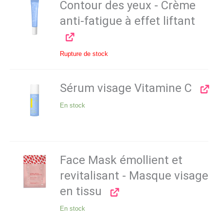
Contour des yeux - Crème
anti-fatigue à effet liftant
Rupture de stock
Sérum visage Vitamine C
En stock
Face Mask émollient et
revitalisant - Masque visage
en tissu
En stock