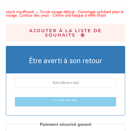
stock insuffisant → Scrub visage délicat - Gommage exfoliant pour le
visage, Contour des yeux - Crème anti-fatigue à effet liftant
AJOUTER À LA LISTE DE
SOUHAITS
Être averti à son retour
S'INSCRIRE
Paiement sécurisé garanti